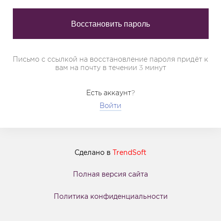
Письмо с ссылкой на восстановление пароля придёт к
вам на почту в течении 3 минут
Есть аккаунт?
Войти
Сделано в
TrendSoft
Полная версия сайта
Политика конфиденциальности