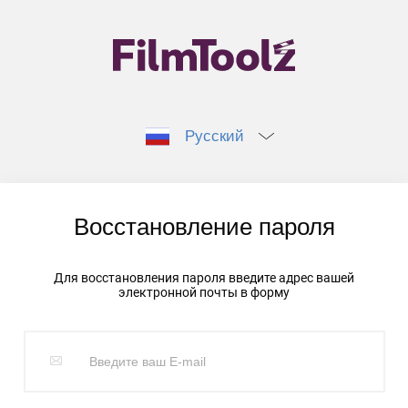
Русский
Восстановление пароля
Для восстановления пароля введите адрес вашей
электронной почты в форму