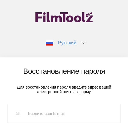
Русский
Восстановление пароля
Для восстановления пароля введите адрес вашей
электронной почты в форму