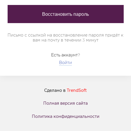
Письмо с ссылкой на восстановление пароля придёт к
вам на почту в течении 3 минут
Есть аккаунт?
Войти
Сделано в
TrendSoft
Полная версия сайта
Политика конфиденциальности