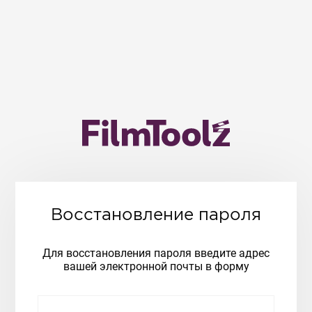
Восстановление пароля
Для восстановления пароля введите адрес
вашей электронной почты в форму