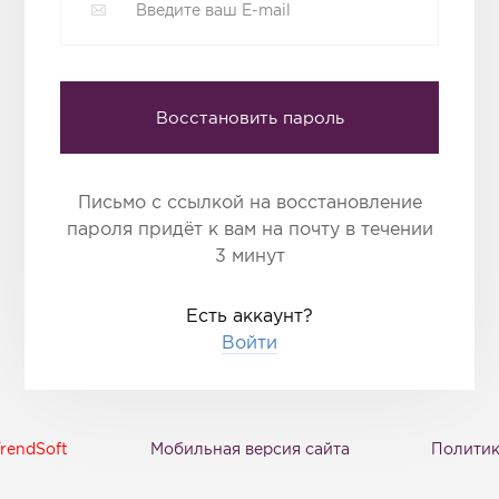
Восстановить пароль
Письмо с ссылкой на восстановление
пароля придёт к вам на почту в течении
3 минут
Есть аккаунт?
Войти
rendSoft
Мобильная версия сайта
Политик