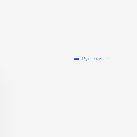
Русский