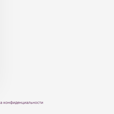
а конфиденциальности