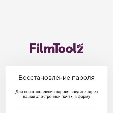
Восстановление пароля
Для восстановления пароля введите адрес
вашей электронной почты в форму