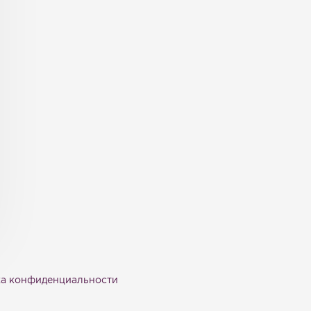
а конфиденциальности