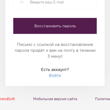
Восстановить пароль
Письмо с ссылкой на восстановление
пароля придёт к вам на почту в течении
3 минут
Есть аккаунт?
Войти
rendSoft
Мобильная версия сайта
Политик