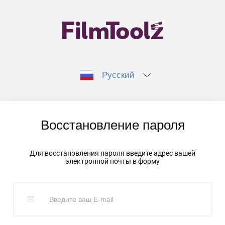
Русский
Восстановление пароля
Для восстановления пароля введите адрес вашей
электронной почты в форму