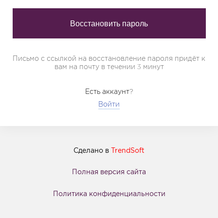
Письмо с ссылкой на восстановление пароля придёт к
вам на почту в течении 3 минут
Есть аккаунт?
Войти
Сделано в
TrendSoft
Полная версия сайта
Политика конфиденциальности