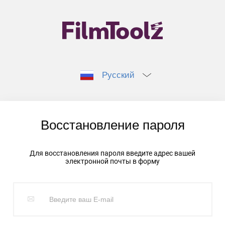
Русский
Восстановление пароля
Для восстановления пароля введите адрес вашей
электронной почты в форму