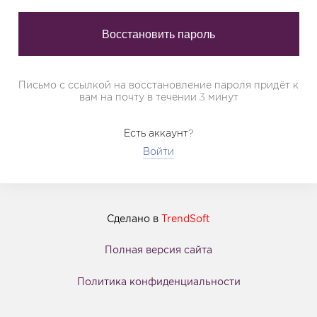
Письмо с ссылкой на восстановление пароля придёт к
вам на почту в течении 3 минут
Есть аккаунт?
Войти
Сделано в
TrendSoft
Полная версия сайта
Политика конфиденциальности