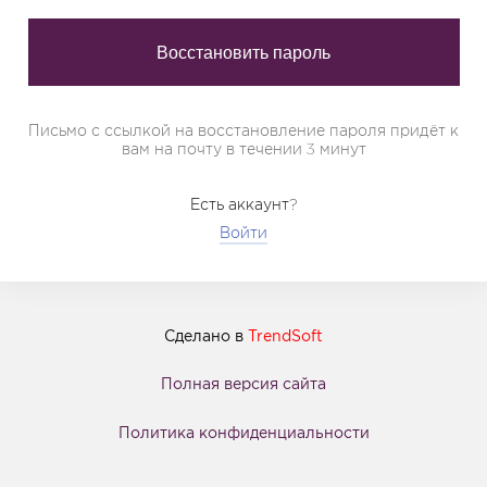
Письмо с ссылкой на восстановление пароля придёт к
вам на почту в течении 3 минут
Есть аккаунт?
Войти
Сделано в
TrendSoft
Полная версия сайта
Политика конфиденциальности