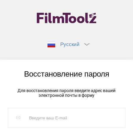
Русский
Восстановление пароля
Для восстановления пароля введите адрес вашей
электронной почты в форму