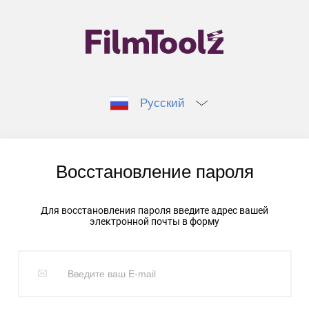
Русский
Восстановление пароля
Для восстановления пароля введите адрес вашей
электронной почты в форму