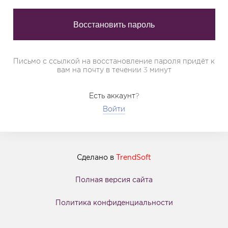
Письмо с ссылкой на восстановление пароля придёт к
вам на почту в течении 3 минут
Есть аккаунт?
Войти
Сделано в
TrendSoft
Полная версия сайта
Политика конфиденциальности