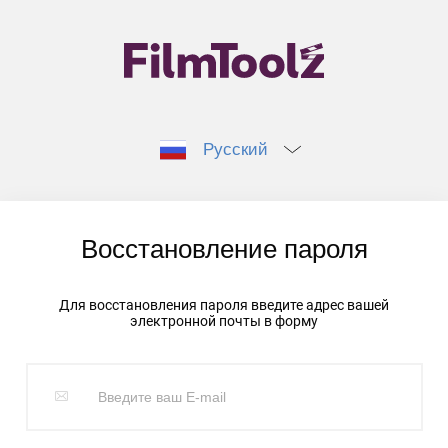
Русский
Восстановление пароля
Для восстановления пароля введите адрес вашей
электронной почты в форму