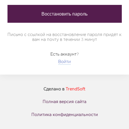
Письмо с ссылкой на восстановление пароля придёт к
вам на почту в течении 3 минут
Есть аккаунт?
Войти
Сделано в
TrendSoft
Полная версия сайта
Политика конфиденциальности