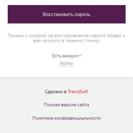
Письмо с ссылкой на восстановление пароля придёт к
вам на почту в течении 3 минут
Есть аккаунт?
Войти
Сделано в
TrendSoft
Полная версия сайта
Политика конфиденциальности