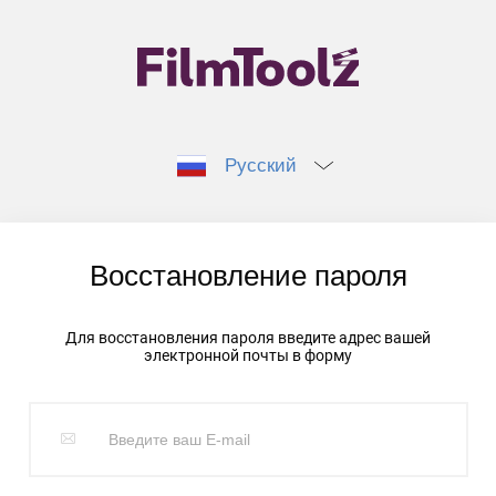
Русский
Восстановление пароля
Для восстановления пароля введите адрес вашей
электронной почты в форму