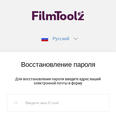
Русский
Восстановление пароля
Для восстановления пароля введите адрес вашей
электронной почты в форму