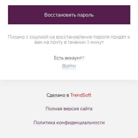
Письмо с ссылкой на восстановление пароля придёт к
вам на почту в течении 3 минут
Есть аккаунт?
Войти
Сделано в
TrendSoft
Полная версия сайта
Политика конфиденциальности