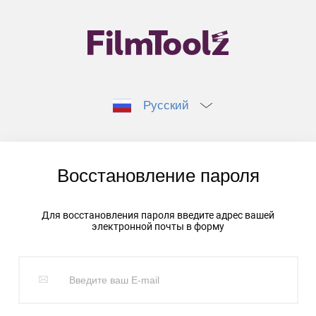
Русский
Восстановление пароля
Для восстановления пароля введите адрес вашей
электронной почты в форму