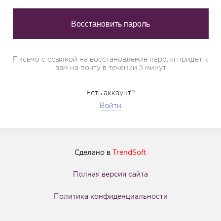
Письмо с ссылкой на восстановление пароля придёт к
вам на почту в течении 3 минут
Есть аккаунт?
Войти
Сделано в
TrendSoft
Полная версия сайта
Политика конфиденциальности