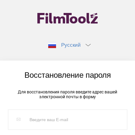
Русский
Восстановление пароля
Для восстановления пароля введите адрес вашей
электронной почты в форму