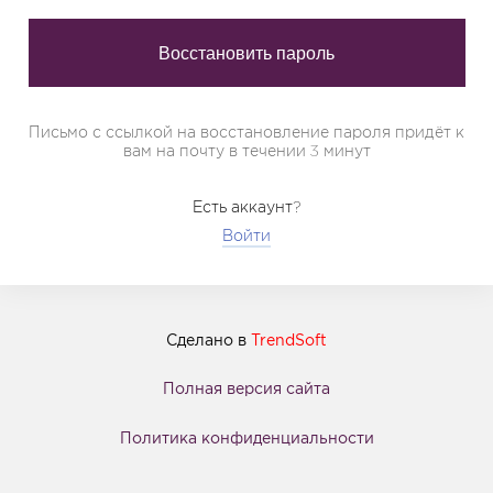
Письмо с ссылкой на восстановление пароля придёт к
вам на почту в течении 3 минут
Есть аккаунт?
Войти
Сделано в
TrendSoft
Полная версия сайта
Политика конфиденциальности