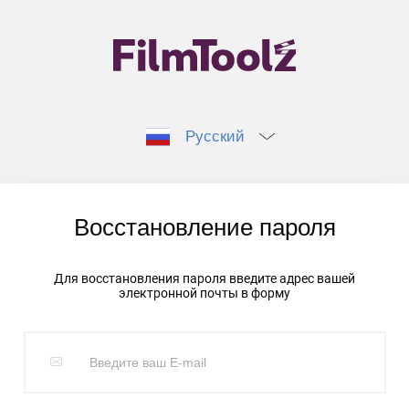
Русский
Восстановление пароля
Для восстановления пароля введите адрес вашей
электронной почты в форму