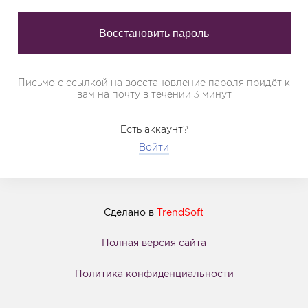
Письмо с ссылкой на восстановление пароля придёт к
вам на почту в течении 3 минут
Есть аккаунт?
Войти
Сделано в
TrendSoft
Полная версия сайта
Политика конфиденциальности