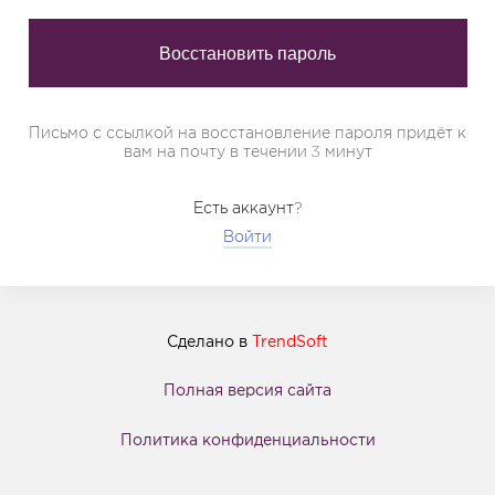
Письмо с ссылкой на восстановление пароля придёт к
вам на почту в течении 3 минут
Есть аккаунт?
Войти
Сделано в
TrendSoft
Полная версия сайта
Политика конфиденциальности