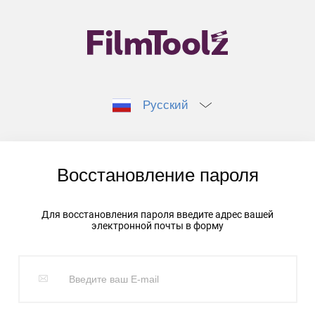
Русский
Восстановление пароля
Для восстановления пароля введите адрес вашей
электронной почты в форму