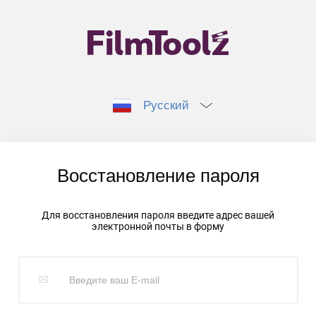
Русский
Восстановление пароля
Для восстановления пароля введите адрес вашей
электронной почты в форму