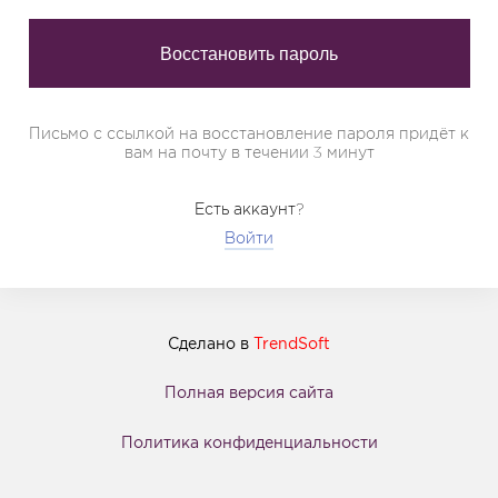
Письмо с ссылкой на восстановление пароля придёт к
вам на почту в течении 3 минут
Есть аккаунт?
Войти
Сделано в
TrendSoft
Полная версия сайта
Политика конфиденциальности