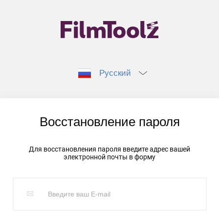
Русский
Восстановление пароля
Для восстановления пароля введите адрес вашей
электронной почты в форму