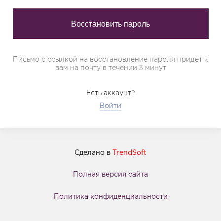
Письмо с ссылкой на восстановление пароля придёт к
вам на почту в течении 3 минут
Есть аккаунт?
Войти
Сделано в
TrendSoft
Полная версия сайта
Политика конфиденциальности