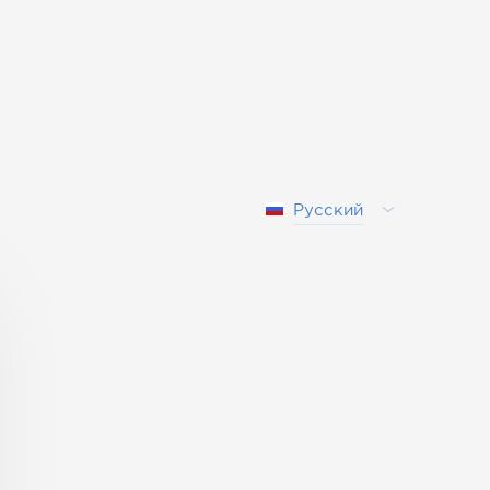
Русский