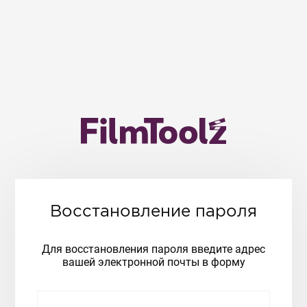
Восстановление пароля
Для восстановления пароля введите адрес
вашей электронной почты в форму