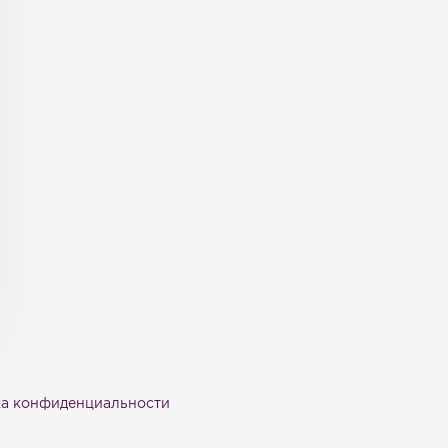
а конфиденциальности