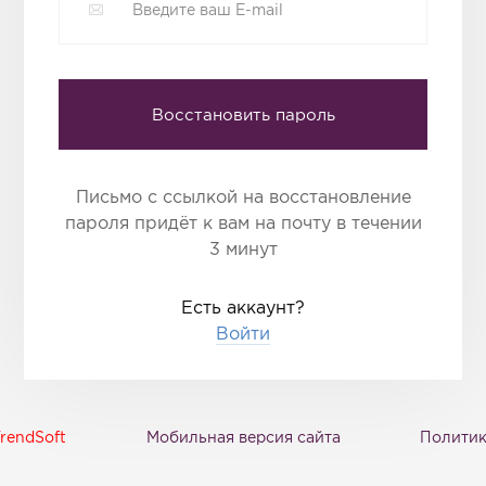
Восстановить пароль
Письмо с ссылкой на восстановление
пароля придёт к вам на почту в течении
3 минут
Есть аккаунт?
Войти
rendSoft
Мобильная версия сайта
Политик