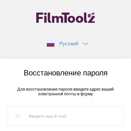
Русский
Восстановление пароля
Для восстановления пароля введите адрес вашей
электронной почты в форму