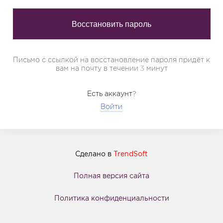
Письмо с ссылкой на восстановление пароля придёт к
вам на почту в течении 3 минут
Есть аккаунт?
Войти
Сделано в
TrendSoft
Полная версия сайта
Политика конфиденциальности