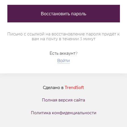
Письмо с ссылкой на восстановление пароля придёт к
вам на почту в течении 3 минут
Есть аккаунт?
Войти
Сделано в
TrendSoft
Полная версия сайта
Политика конфиденциальности