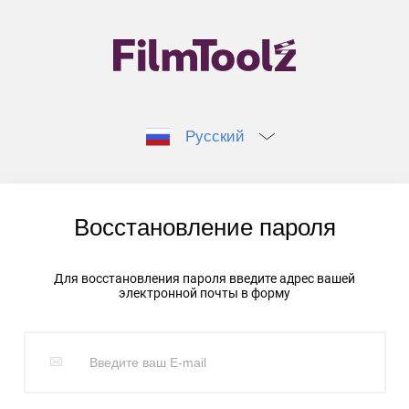
Русский
Восстановление пароля
Для восстановления пароля введите адрес вашей
электронной почты в форму