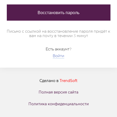
Письмо с ссылкой на восстановление пароля придёт к
вам на почту в течении 3 минут
Есть аккаунт?
Войти
Сделано в
TrendSoft
Полная версия сайта
Политика конфиденциальности