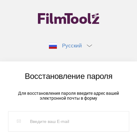
Русский
Восстановление пароля
Для восстановления пароля введите адрес вашей
электронной почты в форму