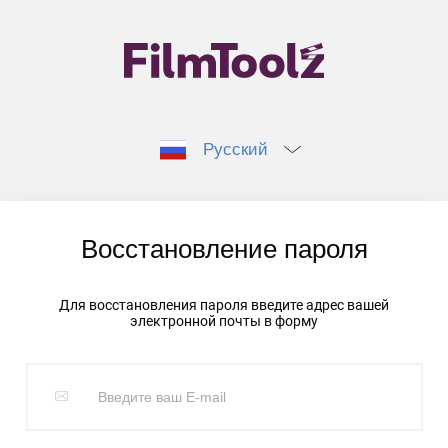
Русский
Восстановление пароля
Для восстановления пароля введите адрес вашей
электронной почты в форму