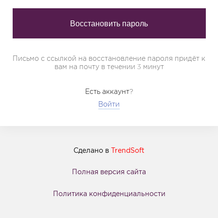
Письмо с ссылкой на восстановление пароля придёт к
вам на почту в течении 3 минут
Есть аккаунт?
Войти
Сделано в
TrendSoft
Полная версия сайта
Политика конфиденциальности