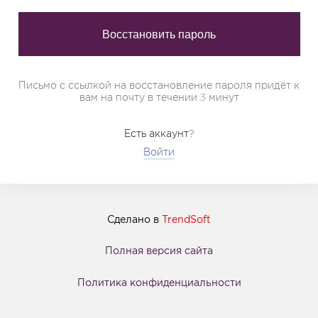
Письмо с ссылкой на восстановление пароля придёт к
вам на почту в течении 3 минут
Есть аккаунт?
Войти
Сделано в
TrendSoft
Полная версия сайта
Политика конфиденциальности