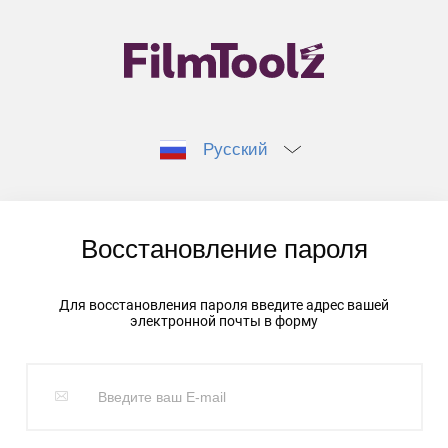
Русский
Восстановление пароля
Для восстановления пароля введите адрес вашей
электронной почты в форму