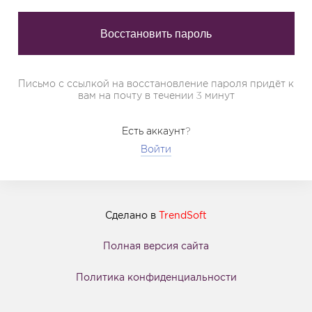
Письмо с ссылкой на восстановление пароля придёт к
вам на почту в течении 3 минут
Есть аккаунт?
Войти
Сделано в
TrendSoft
Полная версия сайта
Политика конфиденциальности