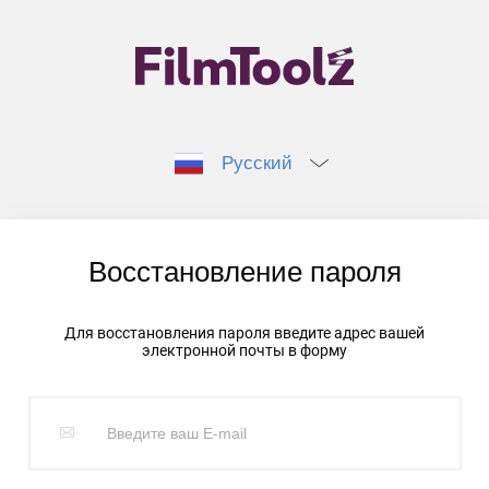
Русский
Восстановление пароля
Для восстановления пароля введите адрес вашей
электронной почты в форму