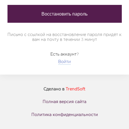
Письмо с ссылкой на восстановление пароля придёт к
вам на почту в течении 3 минут
Есть аккаунт?
Войти
Сделано в
TrendSoft
Полная версия сайта
Политика конфиденциальности