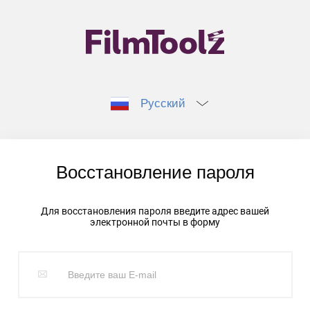
Русский
Восстановление пароля
Для восстановления пароля введите адрес вашей
электронной почты в форму