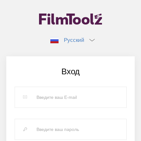
Русский
Вход