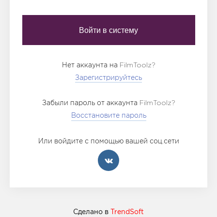
Нет аккаунта на FilmToolz?
Зарегистрируйтесь
Забыли пароль от аккаунта FilmToolz?
Восстановите пароль
Или войдите с помощью вашей соц.сети
Сделано в
TrendSoft