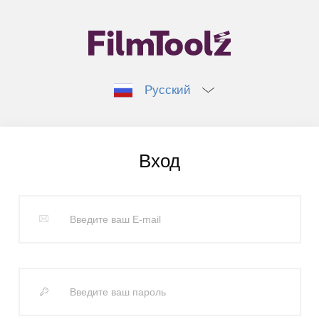
Русский
Вход