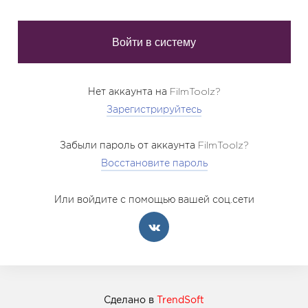
Нет аккаунта на FilmToolz?
Зарегистрируйтесь
Забыли пароль от аккаунта FilmToolz?
Восстановите пароль
Или войдите с помощью вашей соц.сети
Сделано в
TrendSoft