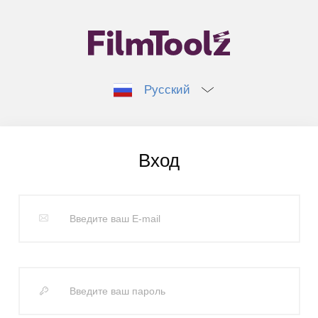
Русский
Вход