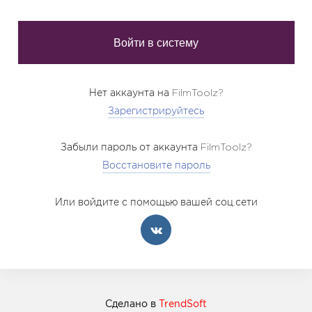
Нет аккаунта на FilmToolz?
Зарегистрируйтесь
Забыли пароль от аккаунта FilmToolz?
Восстановите пароль
Или войдите с помощью вашей соц.сети
Сделано в
TrendSoft