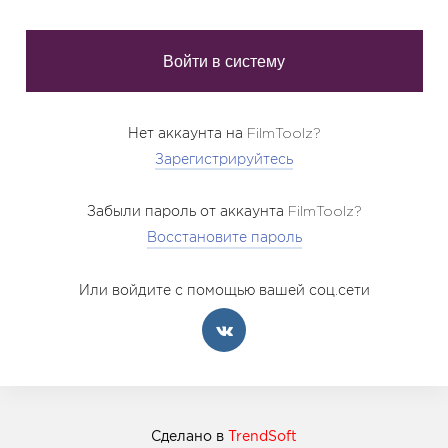
Нет аккаунта на FilmToolz?
Зарегистрируйтесь
Забыли пароль от аккаунта FilmToolz?
Восстановите пароль
Или войдите с помощью вашей соц.сети
Сделано в
TrendSoft