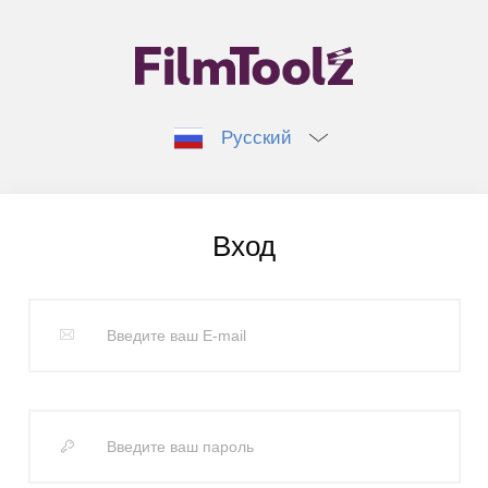
Русский
Вход