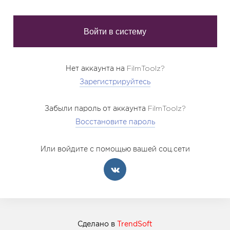
Нет аккаунта на FilmToolz?
Зарегистрируйтесь
Забыли пароль от аккаунта FilmToolz?
Восстановите пароль
Или войдите с помощью вашей соц.сети
Сделано в
TrendSoft