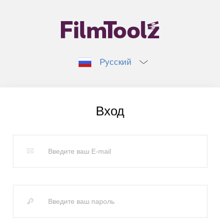
Русский
Вход