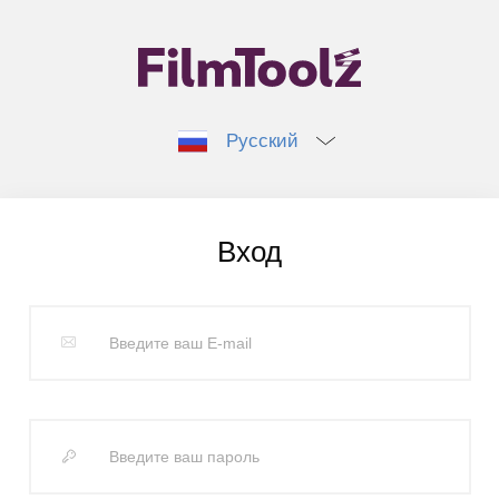
Русский
Вход