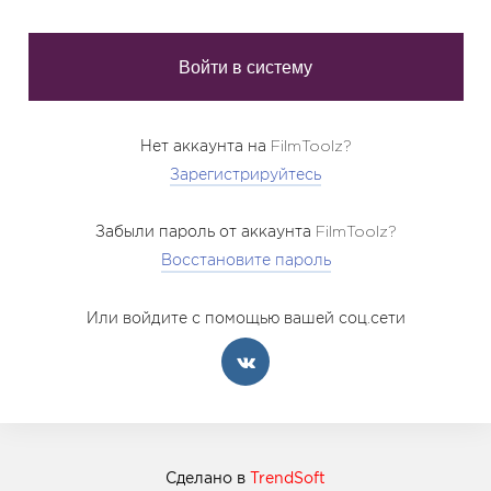
Нет аккаунта на FilmToolz?
Зарегистрируйтесь
Забыли пароль от аккаунта FilmToolz?
Восстановите пароль
Или войдите с помощью вашей соц.сети
Сделано в
TrendSoft