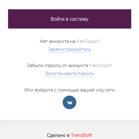
Нет аккаунта на FilmToolz?
Зарегистрируйтесь
Забыли пароль от аккаунта FilmToolz?
Восстановите пароль
Или войдите с помощью вашей соц.сети
Сделано в
TrendSoft