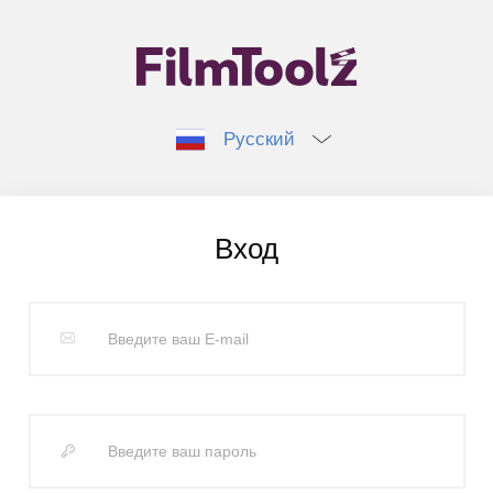
Русский
Вход