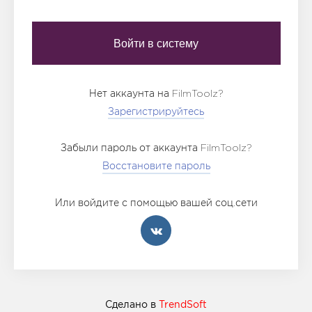
Нет аккаунта на FilmToolz?
Зарегистрируйтесь
Забыли пароль от аккаунта FilmToolz?
Восстановите пароль
Или войдите с помощью вашей соц.сети
Сделано в
TrendSoft