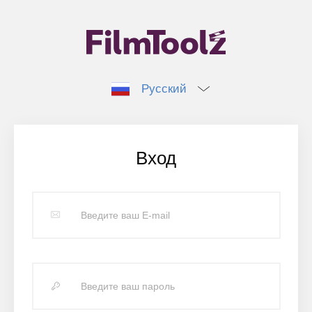
Русский
Вход