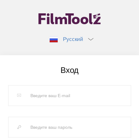
Русский
Вход