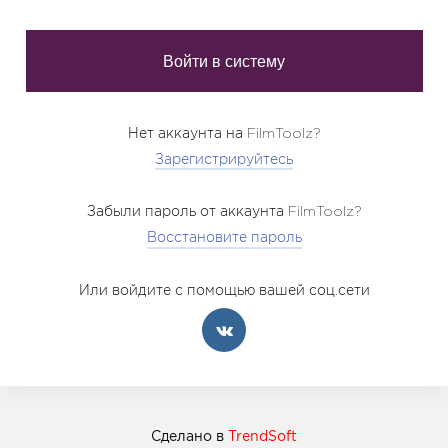
Нет аккаунта на FilmToolz?
Зарегистрируйтесь
Забыли пароль от аккаунта FilmToolz?
Восстановите пароль
Или войдите с помощью вашей соц.сети
Сделано в
TrendSoft