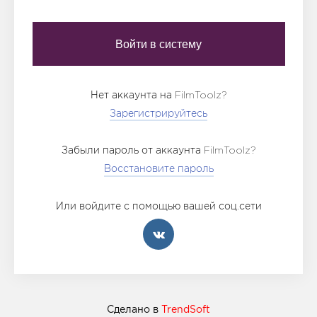
Нет аккаунта на FilmToolz?
Зарегистрируйтесь
Забыли пароль от аккаунта FilmToolz?
Восстановите пароль
Или войдите с помощью вашей соц.сети
Сделано в
TrendSoft