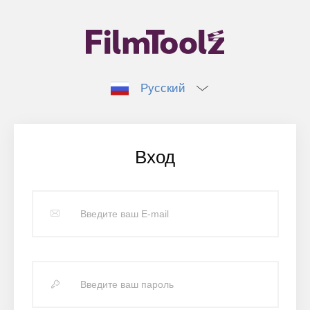
Русский
Вход