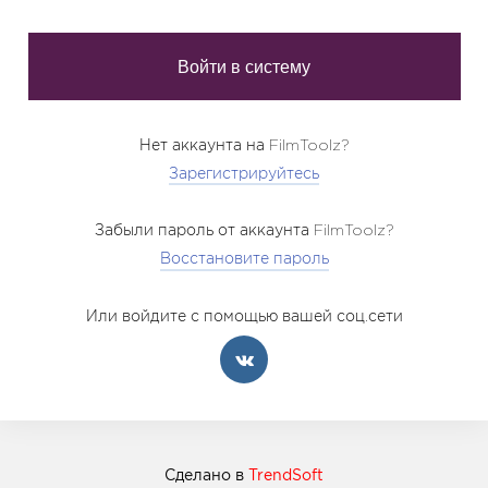
Нет аккаунта на FilmToolz?
Зарегистрируйтесь
Забыли пароль от аккаунта FilmToolz?
Восстановите пароль
Или войдите с помощью вашей соц.сети
Сделано в
TrendSoft