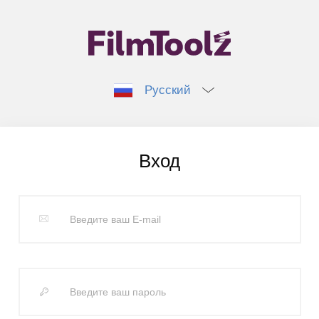
Русский
Вход