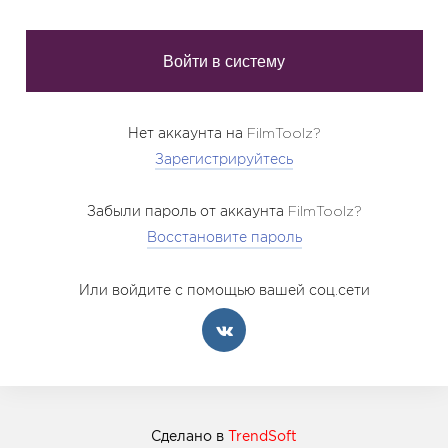
Нет аккаунта на FilmToolz?
Зарегистрируйтесь
Забыли пароль от аккаунта FilmToolz?
Восстановите пароль
Или войдите с помощью вашей соц.сети
Сделано в
TrendSoft