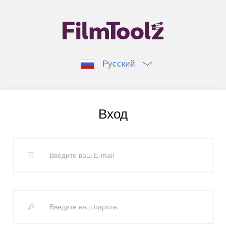
Русский
Вход