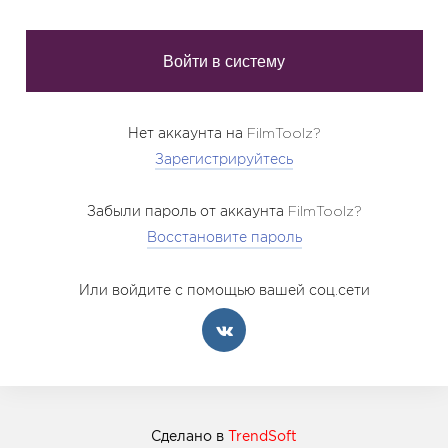
Нет аккаунта на FilmToolz?
Зарегистрируйтесь
Забыли пароль от аккаунта FilmToolz?
Восстановите пароль
Или войдите с помощью вашей соц.сети
Сделано в
TrendSoft