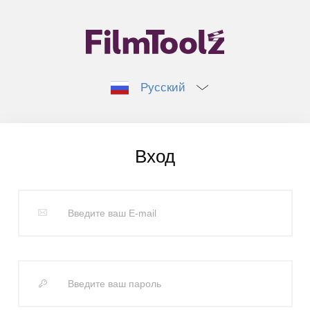
Русский
Вход