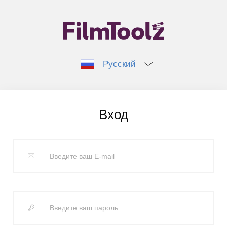
Русский
Вход