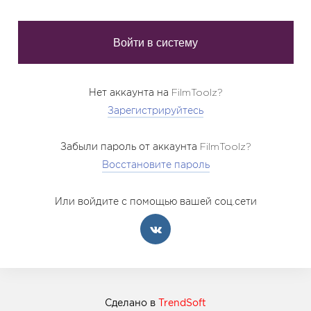
Нет аккаунта на FilmToolz?
Зарегистрируйтесь
Забыли пароль от аккаунта FilmToolz?
Восстановите пароль
Или войдите с помощью вашей соц.сети
Сделано в
TrendSoft