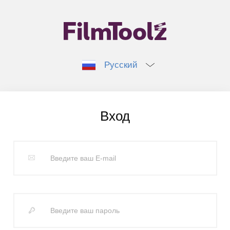
Русский
Вход