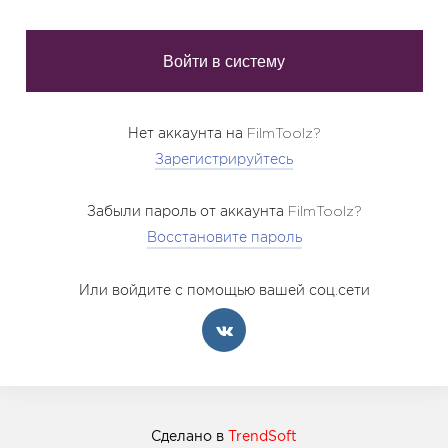
Нет аккаунта на FilmToolz?
Зарегистрируйтесь
Забыли пароль от аккаунта FilmToolz?
Восстановите пароль
Или войдите с помощью вашей соц.сети
Сделано в
TrendSoft