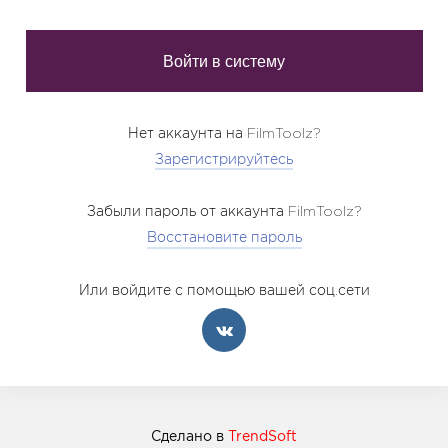
Нет аккаунта на FilmToolz?
Зарегистрируйтесь
Забыли пароль от аккаунта FilmToolz?
Восстановите пароль
Или войдите с помощью вашей соц.сети
Сделано в
TrendSoft