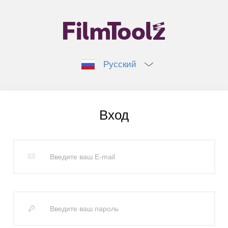
Русский
Вход