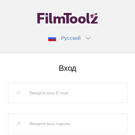
Русский
Вход