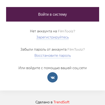
Нет аккаунта на FilmToolz?
Зарегистрируйтесь
Забыли пароль от аккаунта FilmToolz?
Восстановите пароль
Или войдите с помощью вашей соц.сети
Сделано в
TrendSoft