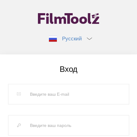
Русский
Вход