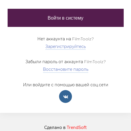
Нет аккаунта на FilmToolz?
Зарегистрируйтесь
Забыли пароль от аккаунта FilmToolz?
Восстановите пароль
Или войдите с помощью вашей соц.сети
Сделано в
TrendSoft