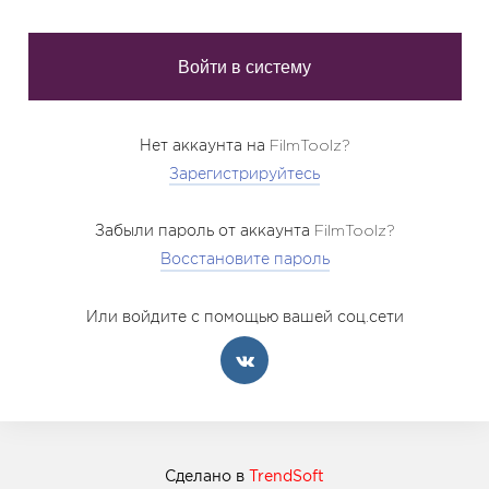
Нет аккаунта на FilmToolz?
Зарегистрируйтесь
Забыли пароль от аккаунта FilmToolz?
Восстановите пароль
Или войдите с помощью вашей соц.сети
Сделано в
TrendSoft