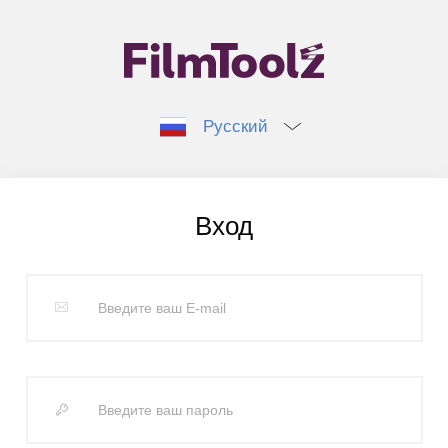
Русский
Вход