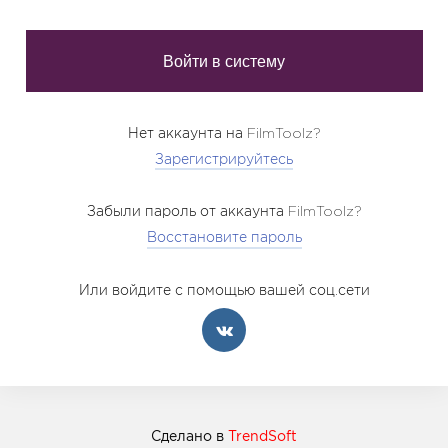
Нет аккаунта на FilmToolz?
Зарегистрируйтесь
Забыли пароль от аккаунта FilmToolz?
Восстановите пароль
Или войдите с помощью вашей соц.сети
Сделано в
TrendSoft