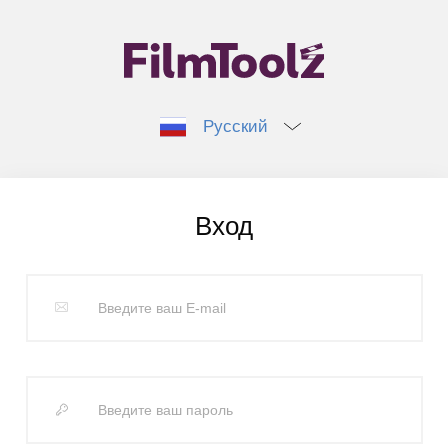
Русский
Вход