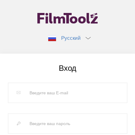
Русский
Вход