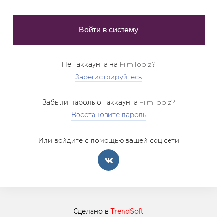
Нет аккаунта на FilmToolz?
Зарегистрируйтесь
Забыли пароль от аккаунта FilmToolz?
Восстановите пароль
Или войдите с помощью вашей соц.сети
Сделано в
TrendSoft