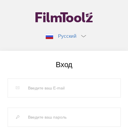
Русский
Вход