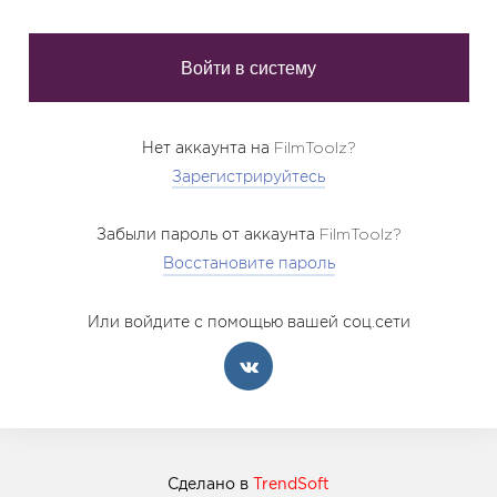
Нет аккаунта на FilmToolz?
Зарегистрируйтесь
Забыли пароль от аккаунта FilmToolz?
Восстановите пароль
Или войдите с помощью вашей соц.сети
Сделано в
TrendSoft