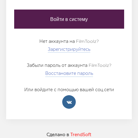
Нет аккаунта на FilmToolz?
Зарегистрируйтесь
Забыли пароль от аккаунта FilmToolz?
Восстановите пароль
Или войдите с помощью вашей соц.сети
Сделано в
TrendSoft