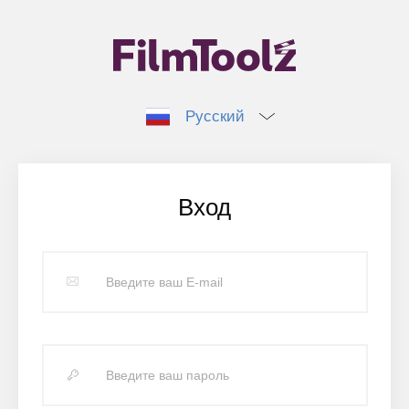
Русский
Вход