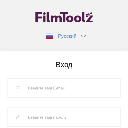
Русский
Вход