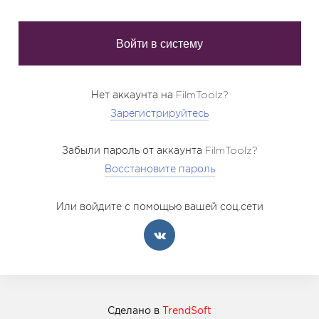
Нет аккаунта на FilmToolz?
Зарегистрируйтесь
Забыли пароль от аккаунта FilmToolz?
Восстановите пароль
Или войдите с помощью вашей соц.сети
Сделано в
TrendSoft