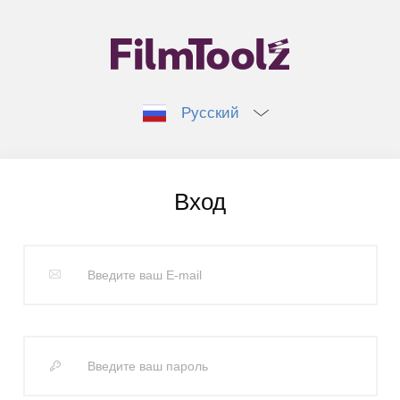
Русский
Вход