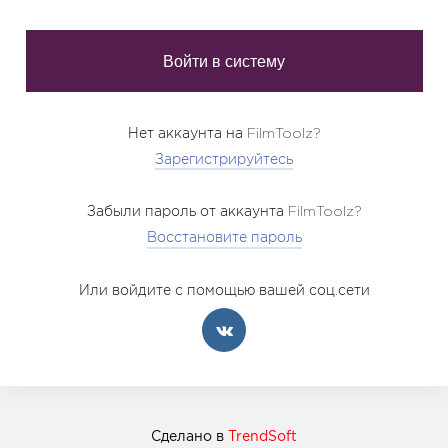
Нет аккаунта на FilmToolz?
Зарегистрируйтесь
Забыли пароль от аккаунта FilmToolz?
Восстановите пароль
Или войдите с помощью вашей соц.сети
Сделано в
TrendSoft